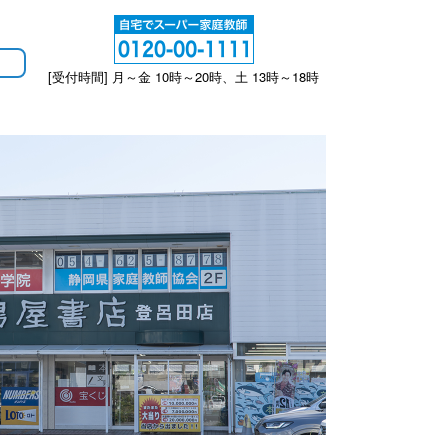
[受付時間] 月～金 10時～20時、土 13時～18時