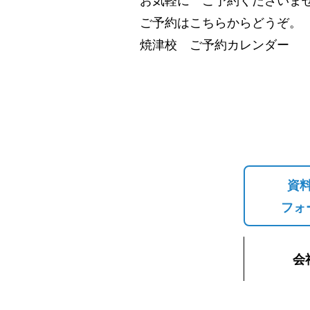
ご予約はこちらからどうぞ。
焼津校 ご予約カレンダー
資
フォ
会