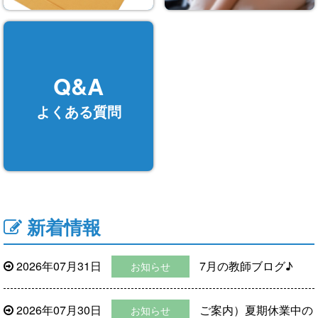
Q&A
よくある質問
新着情報
2026年07月31日
7月の教師ブログ♪
お知らせ
2026年07月30日
ご案内）夏期休業中の
お知らせ