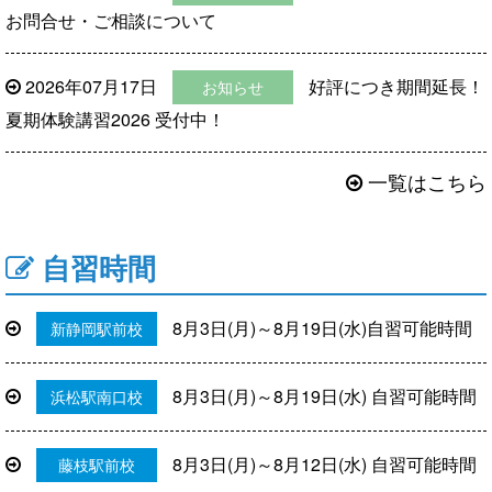
お問合せ・ご相談について
2026年07月17日
好評につき期間延長！
お知らせ
夏期体験講習2026 受付中！
一覧はこちら
自習時間
8月3日(月)～8月19日(水)自習可能時間
新静岡駅前校
8月3日(月)～8月19日(水) 自習可能時間
浜松駅南口校
8月3日(月)～8月12日(水) 自習可能時間
藤枝駅前校