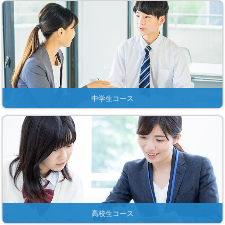
中学生コース
高校生コース