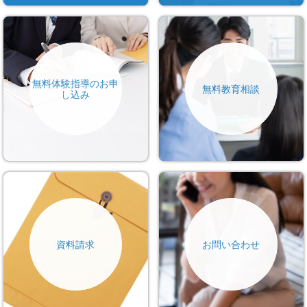
無料体験指導のお申
無料教育相談
し込み
資料請求
お問い合わせ