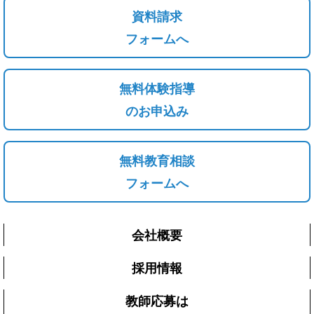
資料請求
フォームへ
無料体験指導
のお申込み
無料教育相談
フォームへ
会社概要
採用情報
教師応募は