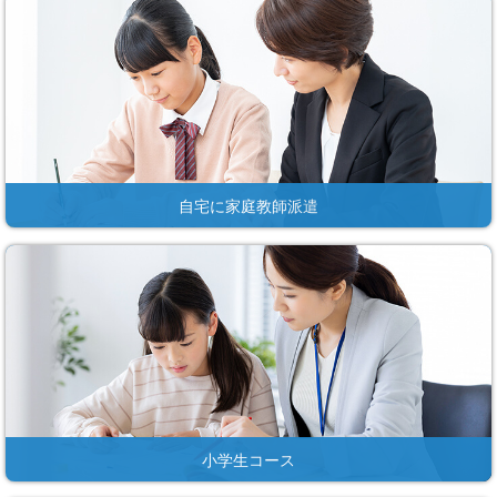
自宅に家庭教師派遣
小学生コース