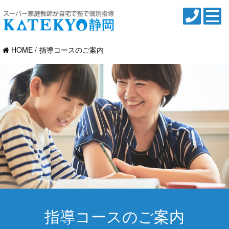
HOME
指導コースのご案内
指導コースのご案内