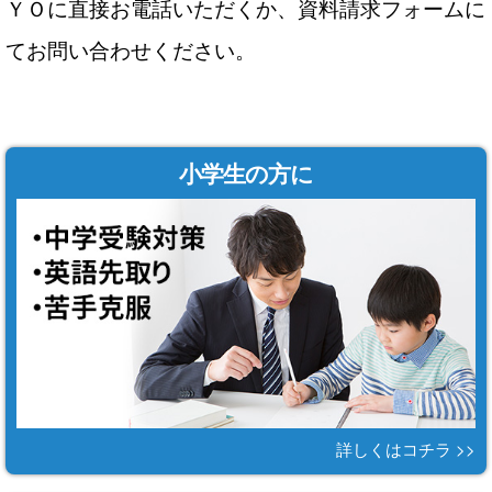
ＹＯに直接お電話いただくか、資料請求フォームに
てお問い合わせください。
小学生の方に
詳しくはコチラ >>