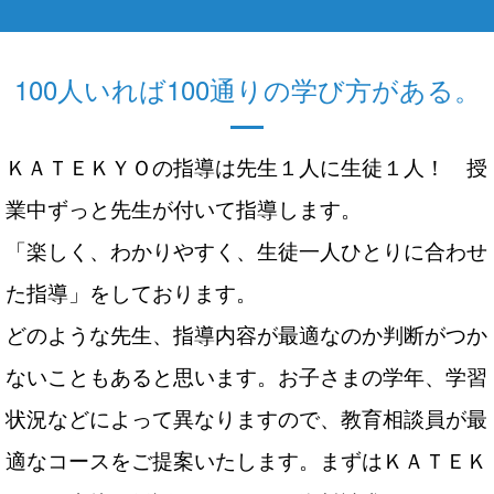
100人いれば100通りの学び方がある。
ＫＡＴＥＫＹＯの指導は先生１人に生徒１人！ 授
業中ずっと先生が付いて指導します。
「楽しく、わかりやすく、生徒一人ひとりに合わせ
た指導」をしております。
どのような先生、指導内容が最適なのか判断がつか
ないこともあると思います。お子さまの学年、学習
状況などによって異なりますので、教育相談員が最
適なコースをご提案いたします。まずはＫＡＴＥＫ