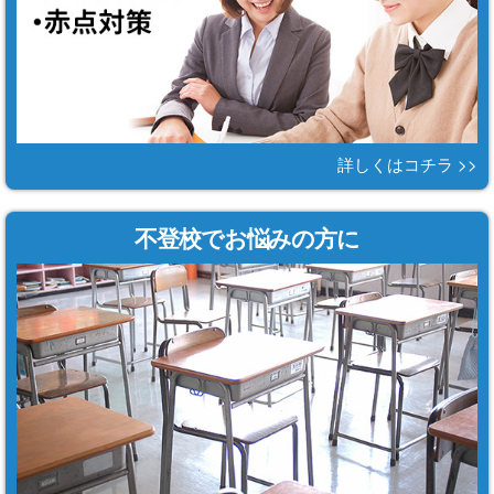
詳しくはコチラ >>
不登校でお悩みの方に