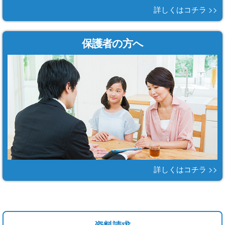
詳しくはコチラ >>
保護者の方へ
詳しくはコチラ >>