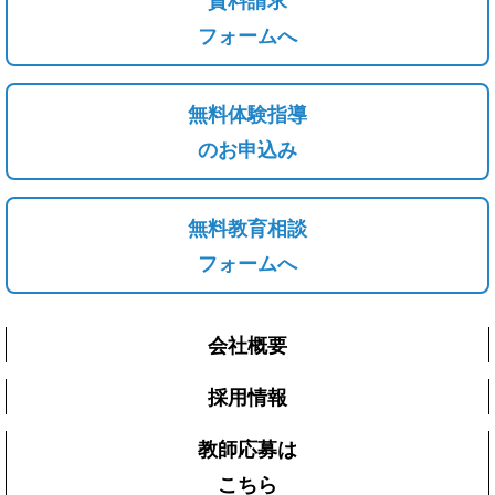
資料請求
フォームへ
無料体験指導
のお申込み
無料教育相談
フォームへ
会社概要
採用情報
教師応募は
こちら