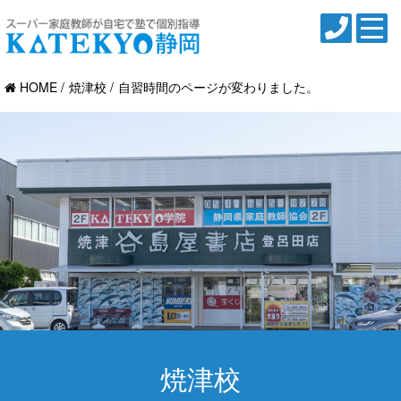
HOME
焼津校
自習時間のページが変わりました。
焼津校