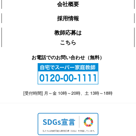
会社概要
採用情報
教師応募は
こちら
お電話でのお問い合わせ（無料）
[受付時間] 月～金 10時～20時、土 13時～18時