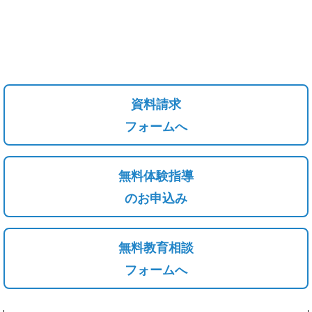
資料請求
フォームへ
無料体験指導
のお申込み
無料教育相談
フォームへ