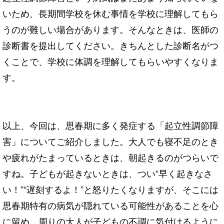
いため、長期間学校を休む事情を学校に理解してもら
うのが難しい場合があります。そんなときは、医師の
診断書を提出してください。きちんとした診断名がつ
くことで、学校に体調を理解してもらいやすくなりま
す。
以上、今回は、思春期に多く発症する「起立性調節障
害」についてご紹介しました。大人でも寝不足のとき
や疲れがたまっているときは、朝起きるのがつらいで
すね。子どもが起きないときは、つい“早く起きなさ
い！”“遅刻するよ！”と怒りたくなりますが、そこには
思春期特有の病気が隠れている可能性があることを心
に留め、周りの大人が子どもの不調に気付けるように