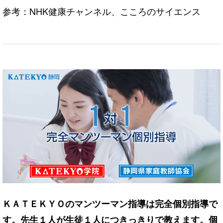
参考：NHK健康チャンネル、こころのサイエンス
ＫＡＴＥＫＹＯのマンツーマン指導は完全個別指導で
す。先生１人が生徒１人につきっきりで教えます。個