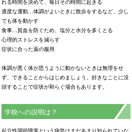
れる時間を決めて、毎日その時間に起きる
適度な運動…体調がよいときに散歩をするなど、少し
でも体を動かす
食事…貧血を防ぐため、塩分と水分を多くとる
心理的ストレスを減らす
症状に合った薬の服用
体調が悪く体が思うように動かないときは無理をせ
ず、できることからはじめましょう。好きなことに没
頭することで症状が和らぐ場合もあります。
学校への説明は？
起立性調節障害という病気はまだあまり知られていな