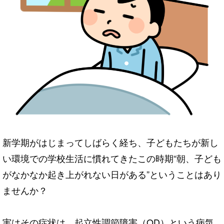
新学期がはじまってしばらく経ち、子どもたちが新し
い環境での学校生活に慣れてきたこの時期“朝、子ども
がなかなか起き上がれない日がある”ということはあり
ませんか？
実はその症状は、起立性調節障害（OD）という病気