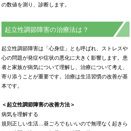
の数値を測り、診断します。
起立性調節障害の治療法は？
起立性調節障害は「心身症」とも呼ばれ、ストレスや
心の問題が発症や症状の悪化に大きく影響します。患
者と家族が病気について理解し、治療について考え、
寄り添うことが重要です。治療は生活習慣の改善が基
本です。
＜起立性調節障害の改善方法＞
病気を理解する
規則正しい生活…昼ごろでもいいので無理なく起きら