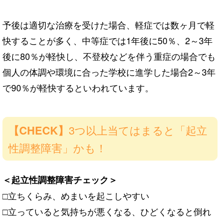
予後は適切な治療を受けた場合、軽症では数ヶ月で軽
快することが多く、中等症では1年後に50％、2～3年
後に80％が軽快し、不登校などを伴う重症の場合でも
個人の体調や環境に合った学校に進学した場合2～3年
で90％が軽快するといわれています。
【CHECK】
3つ以上当てはまると「起立
性調整障害」かも！
＜起立性調整障害チェック＞
□立ちくらみ、めまいを起こしやすい
□立っていると気持ちが悪くなる、ひどくなると倒れ