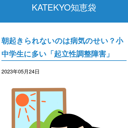
KATEKYO知恵袋
朝起きられないのは病気のせい？小
中学生に多い「起立性調整障害」
2023年05月24日