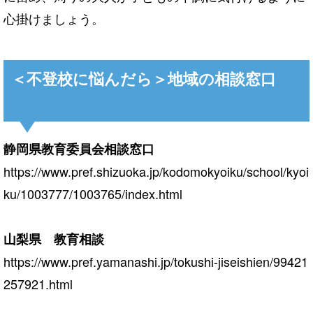
心掛けましょう。
＜不登校に悩んだら＞地域の相談窓口
静岡県教育委員会相談窓口
https://www.pref.shizuoka.jp/kodomokyoiku/school/kyoi
ku/1003777/1003765/index.html
山梨県 教育相談
https://www.pref.yamanashi.jp/tokushi-jiseishien/99421
257921.html