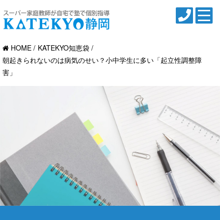
HOME
KATEKYO知恵袋
朝起きられないのは病気のせい？小中学生に多い「起立性調整障
害」