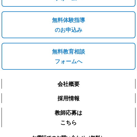
無料体験指導
のお申込み
無料教育相談
フォームへ
会社概要
採用情報
教師応募は
こちら