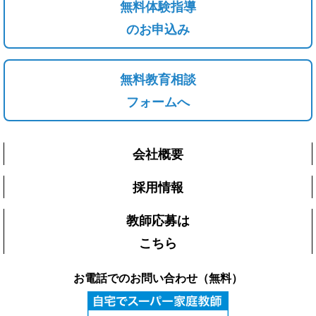
無料体験指導
のお申込み
無料教育相談
フォームへ
会社概要
採用情報
教師応募は
こちら
お電話でのお問い合わせ（無料）