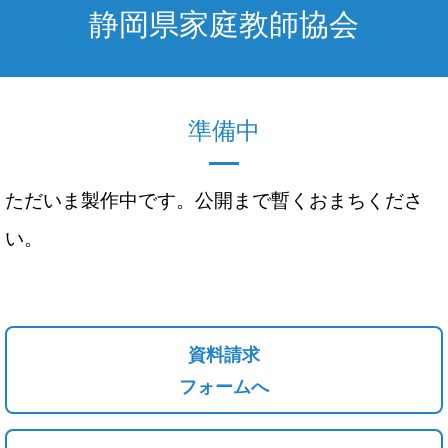
静岡県家庭教師協会
準備中
ただいま製作中です。公開まで暫くおまちくださ
い。
資料請求
フォームへ