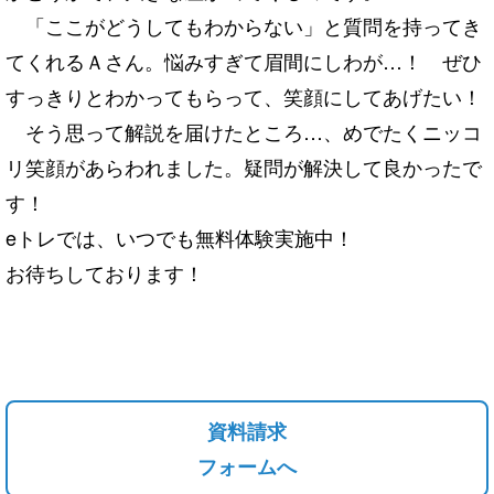
「ここがどうしてもわからない」
と質問を持ってき
てくれるＡさん。悩みすぎて眉間にしわが…！ ぜひ
すっきりとわかってもらって、笑顔にしてあげたい！
そう思って解説を届けたところ…、
めでたくニッコ
リ笑顔があらわれました。
疑問が解決して良かったで
す！
eトレでは、いつでも無料体験実施中！
お待ちしております！
資料請求
フォームへ