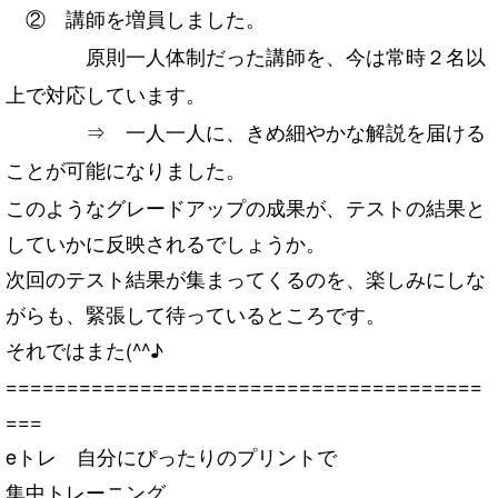
② 講師を増員しました。
原則一人体制だった講師を、今は常時２名以
上で対応しています。
⇒ 一人一人に、きめ細やかな解説を届ける
ことが可能になりました。
このようなグレードアップの成果が、テストの結果と
していかに反映されるでしょうか。
次回のテスト結果が集まってくるのを、楽しみにしな
がらも、緊張して待っているところです。
それではまた(^^♪
=======================================
===
eトレ 自分にぴったりのプリントで
集中トレーニング