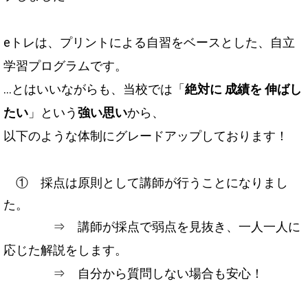
eトレは、プリントによる自習をベースとした、自立
学習プログラムです。
…とはいいながらも、当校では「
絶対に 成績を 伸ばし
たい
」という
強い思い
から、
以下のような体制にグレードアップしております！
① 採点は原則として講師が行うことになりまし
た。
⇒ 講師が採点で弱点を見抜き、一人一人に
応じた解説をします。
⇒ 自分から質問しない場合も安心！