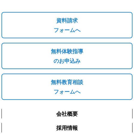
資料請求
フォームへ
無料体験指導
のお申込み
無料教育相談
フォームへ
会社概要
採用情報