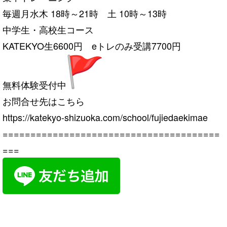
毎週月水木 18時～21時 土 10時～13時
中学生・高校生コース
KATEKYO生6600円 eトレのみ受講7700円
無料体験受付中
お問合せ先はこちら
https://katekyo-shizuoka.com/school/fujiedaekimae
=======================================
===