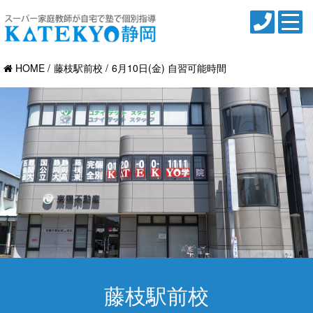
HOME
藤枝駅前校
6月10日(金) 自習可能時間
藤枝駅前校