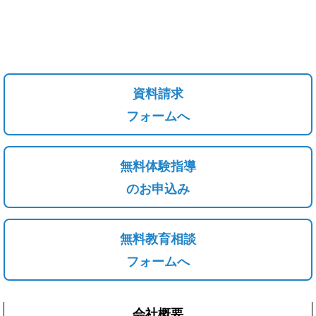
資料請求
フォームへ
無料体験指導
のお申込み
無料教育相談
フォームへ
会社概要