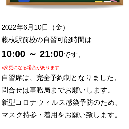
2022年6月10
日（金）
藤枝駅前校の自習可能時間は
10:00 ～ 21:00
です。
※変更になる場合があります
自習席は、完全予約制となりました。
問合せは事務局までお願いします。
新型コロナウィルス感染予防のため、
マスク持参・着用をお願い致します。