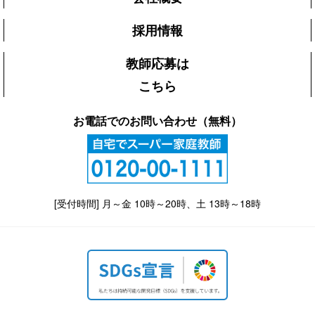
採用情報
教師応募は
こちら
お電話でのお問い合わせ（無料）
[受付時間] 月～金 10時～20時、土 13時～18時