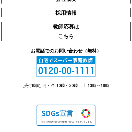
採用情報
教師応募は
こちら
お電話でのお問い合わせ（無料）
[受付時間] 月～金 10時～20時、土 13時～18時