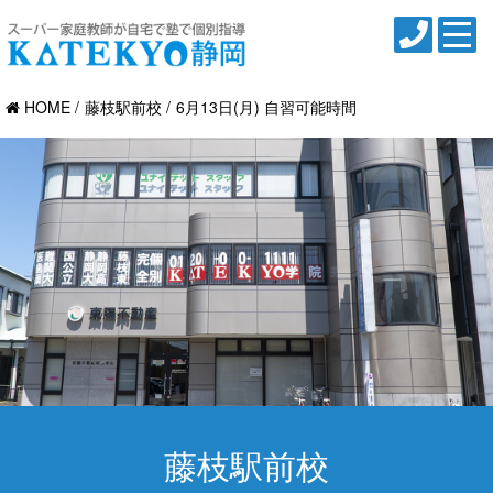
HOME
藤枝駅前校
6月13日(月) 自習可能時間
藤枝駅前校