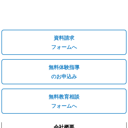
資料請求
フォームへ
無料体験指導
のお申込み
無料教育相談
フォームへ
会社概要