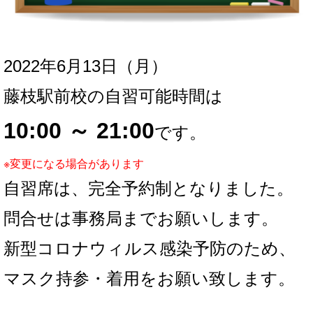
2022年6月13
日（月）
藤枝駅前校の自習可能時間は
10:00 ～ 21:00
です。
※変更になる場合があります
自習席は、完全予約制となりました。
問合せは事務局までお願いします。
新型コロナウィルス感染予防のため、
マスク持参・着用をお願い致します。