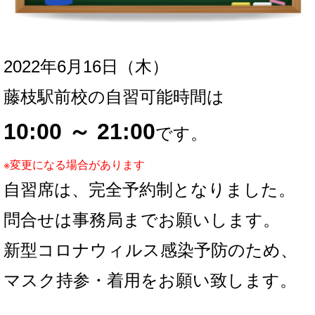
2022年6月16
日（木）
藤枝駅前校の自習可能時間は
10:00 ～ 21:00
です。
※変更になる場合があります
自習席は、完全予約制となりました。
問合せは事務局までお願いします。
新型コロナウィルス感染予防のため、
マスク持参・着用をお願い致します。