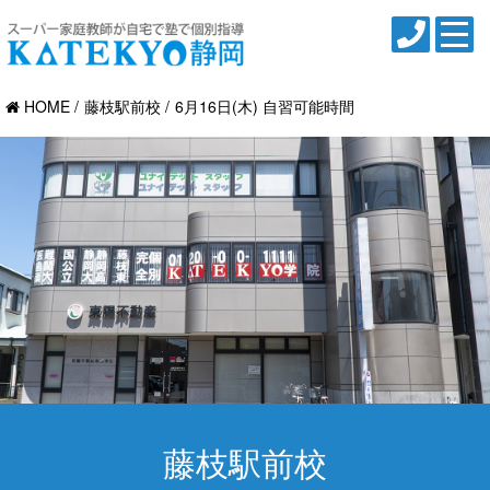
HOME
藤枝駅前校
6月16日(木) 自習可能時間
藤枝駅前校