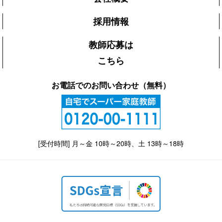
採用情報
教師応募は
こちら
お電話でのお問い合わせ（無料）
[受付時間] 月～金 10時～20時、土 13時～18時