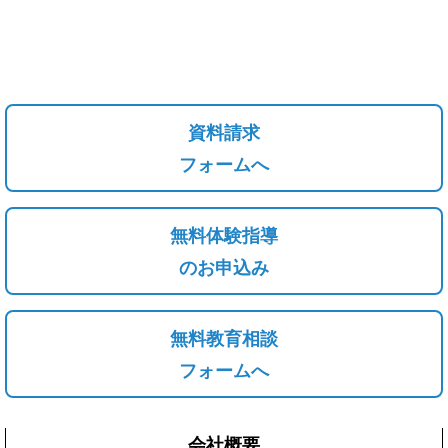
資料請求
フォームへ
無料体験指導
のお申込み
無料教育相談
フォームへ
会社概要