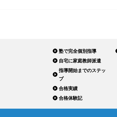
塾で完全個別指導
自宅に家庭教師派遣
指導開始までのステッ
プ
合格実績
合格体験記