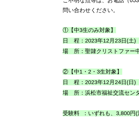
問い合わせください。
①【中3生のみ対象】
日 程：2023年12月23日(土)
場 所：聖隷クリストファー中・
②【中1・2・3生対象】
日 程：2023年12月24日(日)
場 所：浜松市福祉交流センター
受験料 ：いずれも、3,800円