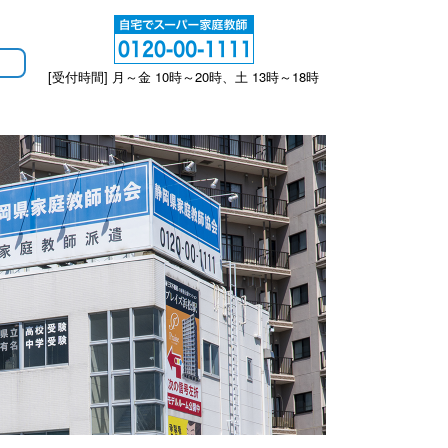
[受付時間] 月～金 10時～20時、土 13時～18時