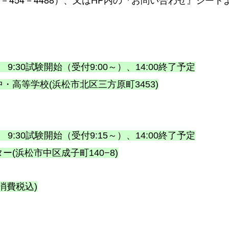
 9:30試験開始（受付9:00～）、14:00終了予定
高等学校(浜松市北区三方原町3453)
 9:30試験開始（受付9:15～）、14:00終了予定
(浜松市中区成子町140−8)
(消費税込)