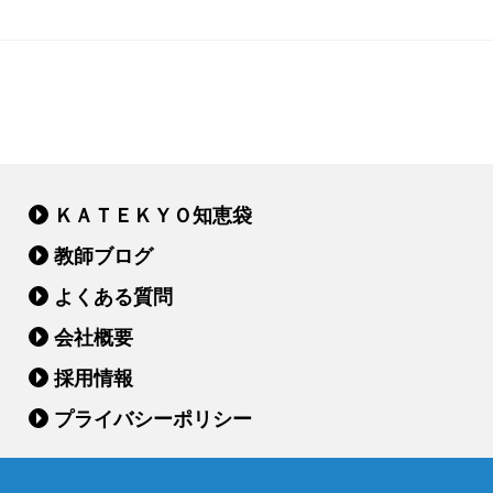
ＫＡＴＥＫＹＯ知恵袋
教師ブログ
よくある質問
会社概要
採用情報
プライバシーポリシー