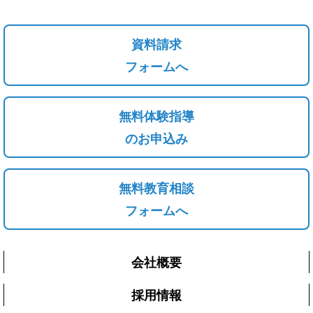
資料請求
フォームへ
無料体験指導
のお申込み
無料教育相談
フォームへ
会社概要
採用情報