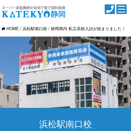
HOME
浜松駅南口校
静岡県内 私立高校入試が始まりました！
浜松駅南口校