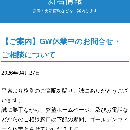
新着・更新情報などをご案内します
【ご案内】GW休業中のお問合せ・
ご相談について
2026年04月27日
平素より格別のご高配を賜り、誠にありがとうござ
います。
誠に勝手ながら、弊塾ホームページ、及びお電話な
どからのご相談窓口は下記の期間、ゴールデンウィ
ーク休業とさせていただきます。