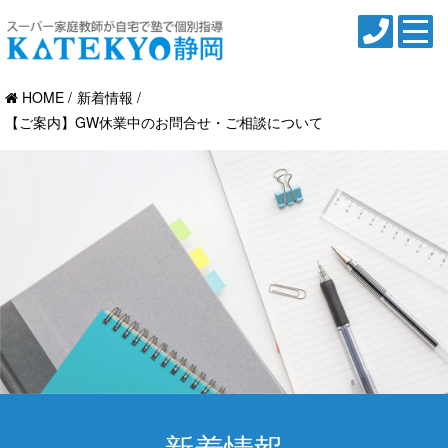
HOME
新着情報
【ご案内】GW休業中のお問合せ・ご相談について
新着情報