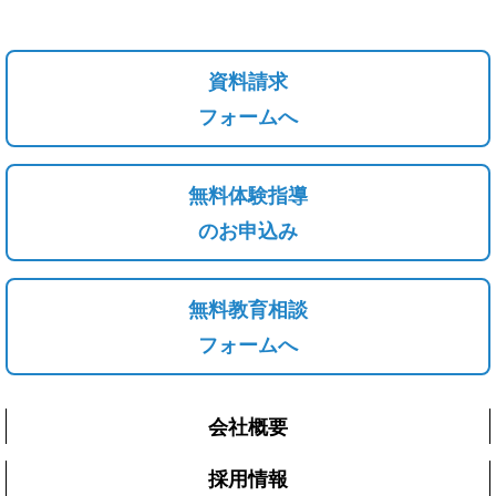
資料請求
フォームへ
無料体験指導
のお申込み
無料教育相談
フォームへ
会社概要
採用情報