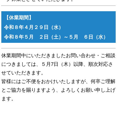
【休業期間】
令和８年４月２９日（水）
令和８年５月 ２日（土）～５月 ６日（水）
休業期間中にいただきましたお問い合わせ・ご相談
につきましては、５月7日（木）以降、順次対応さ
せていただきます。
皆様にはご不便をおかけいたしますが、何卒ご理解
とご協力を賜りますよう、よろしくお願い申し上げ
ます。