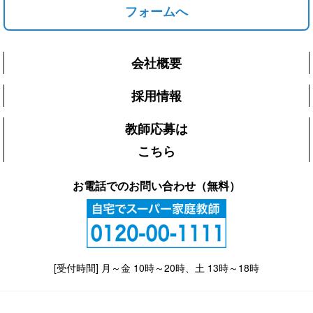
フォームへ
会社概要
採用情報
教師応募は
こちら
お電話でのお問い合わせ（無料）
[受付時間] 月～金 10時～20時、土 13時～18時