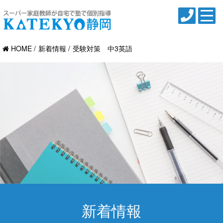
HOME
新着情報
受験対策 中3英語
新着情報