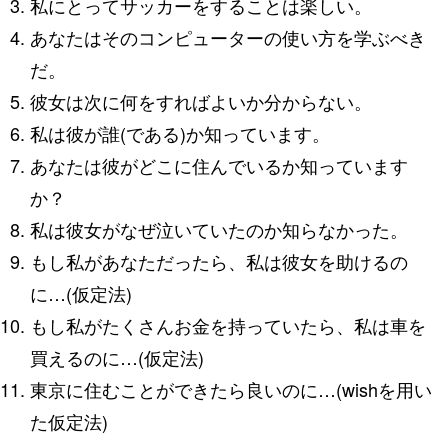
私にとってサッカーをすることは楽しい。
あなたはそのコンピューターの使い方を学ぶべき
だ。
彼女は次に何をすればよいか分からない。
私は彼が誰(である)か知っています。
あなたは彼がどこに住んでいるか知っています
か？
私は彼女がなぜ泣いていたのか知らなかった。
もし私があなただったら、私は彼女を助けるの
に…(仮定法)
もし私がたくさんお金を持っていたら、私は車を
買えるのに…(仮定法)
東京に住むことができたら良いのに…(wishを用い
た仮定法)