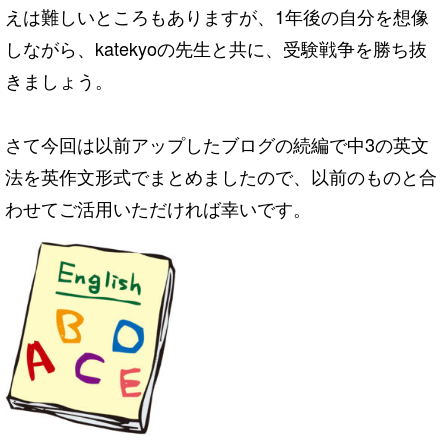
えは難しいところもありますが、1年後の自分を想像
しながら、katekyoの先生と共に、受験戦争を勝ち抜
きましょう。
さて今回は以前アップしたブログの続編で中3の英文
法を英作文形式でまとめましたので、以前のものと合
わせてご活用いただければ幸いです。