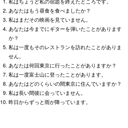
私はちょうど私の宿題を終えたところです。
あなたはもう昼食を食べましたか？
私はまだその映画を見ていません。
あなたは今までにギターを弾いたことがあります
か？
私は一度もそのレストランを訪れたことがありま
せん。
あなたは何回東京に行ったことがありますか？
私は一度富士山に登ったことがあります。
あなたはどのくらいの間東京に住んでいますか？
私は長い間彼に会っていません。
昨日からずっと雨が降っています。