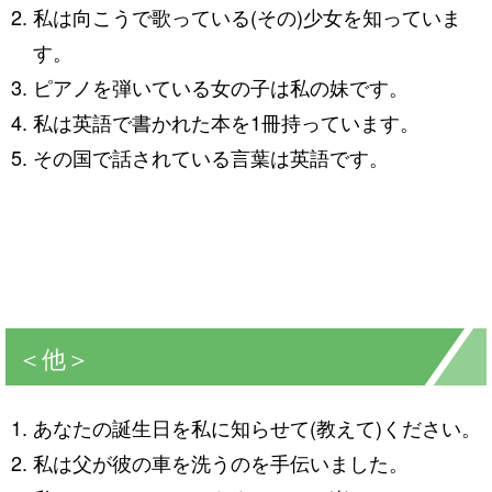
私は向こうで歌っている(その)少女を知っていま
す。
ピアノを弾いている女の子は私の妹です。
私は英語で書かれた本を1冊持っています。
その国で話されている言葉は英語です。
＜他＞
あなたの誕生日を私に知らせて(教えて)ください。
私は父が彼の車を洗うのを手伝いました。