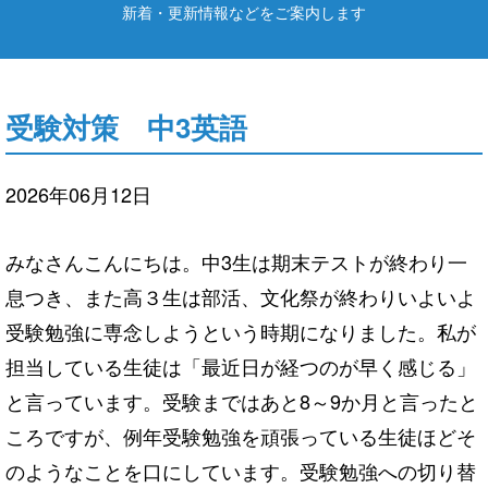
新着・更新情報などをご案内します
受験対策 中3英語
2026年06月12日
みなさんこんにちは。中3生は期末テストが終わり一
息つき、また高３生は部活、文化祭が終わりいよいよ
受験勉強に専念しようという時期になりました。私が
担当している生徒は「最近日が経つのが早く感じる」
と言っています。受験まではあと8～9か月と言ったと
ころですが、例年受験勉強を頑張っている生徒ほどそ
のようなことを口にしています。受験勉強への切り替