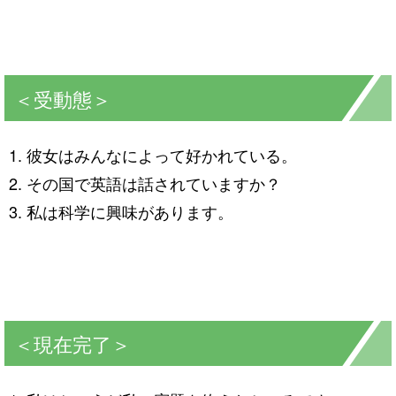
＜受動態＞
彼女はみんなによって好かれている。
その国で英語は話されていますか？
私は科学に興味があります。
＜現在完了＞