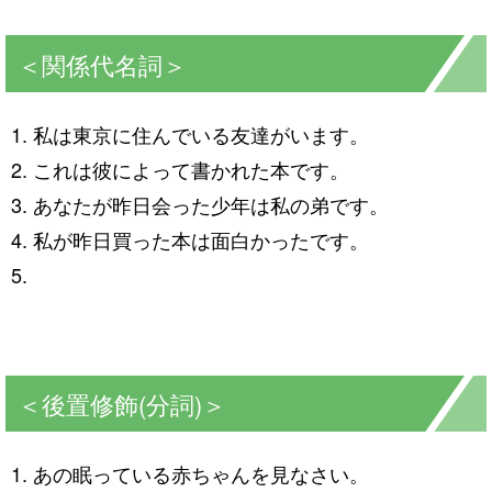
＜関係代名詞＞
私は東京に住んでいる友達がいます。
これは彼によって書かれた本です。
あなたが昨日会った少年は私の弟です。
私が昨日買った本は面白かったです。
＜後置修飾(分詞)＞
あの眠っている赤ちゃんを見なさい。