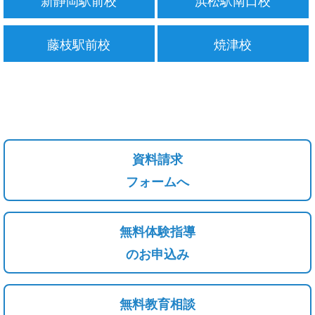
藤枝駅前校
焼津校
資料請求
フォームへ
無料体験指導
のお申込み
無料教育相談