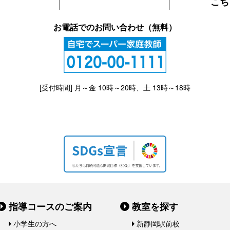
こち
お電話でのお問い合わせ（無料）
[受付時間] 月～金 10時～20時、土 13時～18時
指導コースのご案内
教室を探す
小学生の方へ
新静岡駅前校