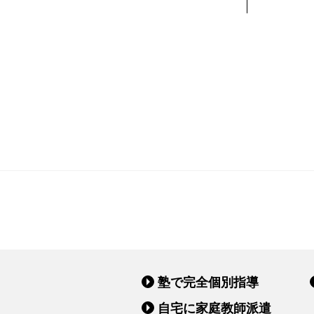
塾で完全個別指導
自宅に家庭教師派遣