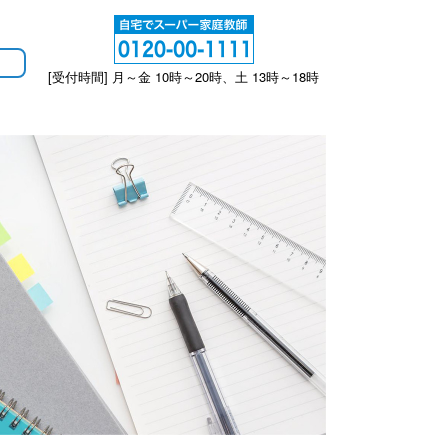
[受付時間] 月～金 10時～20時、土 13時～18時