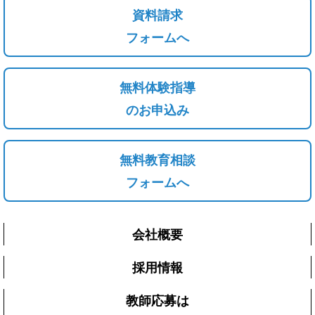
資料請求
フォームへ
無料体験指導
のお申込み
無料教育相談
フォームへ
会社概要
採用情報
教師応募は