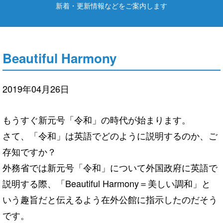
新着・更新情報などをご案内します
Beautiful Harmony
2019年04月26日
もうすぐ新元号「令和」の時代が始まります。
さて、「令和」は英語でどのように説明するのか、ご
存知ですか？
外務省では新元号「令和」について外国政府に英語で
説明する際、「Beautiful Harmony＝美しい調和」と
いう趣旨だと伝えるよう在外公館に指示したのだそう
です。