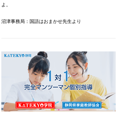
よ。
沼津事務局：国語はおまかせ先生より