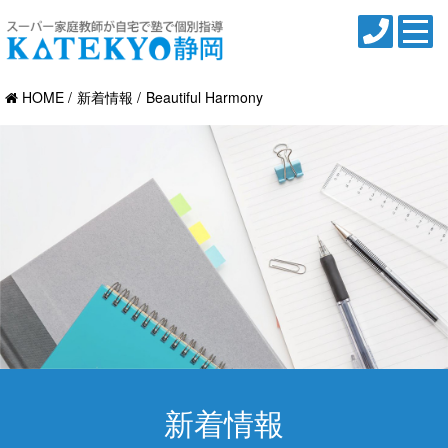
HOME
新着情報
Beautiful Harmony
新着情報