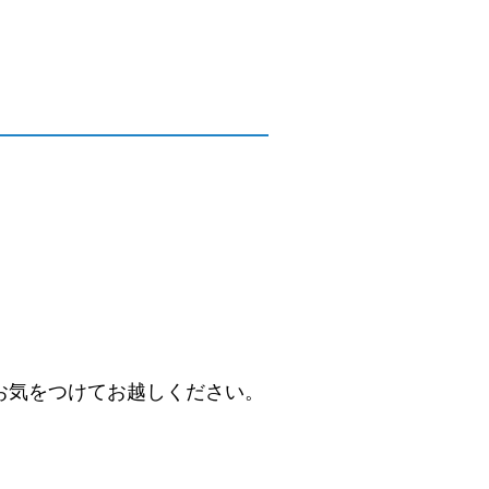
お気をつけてお越しください。