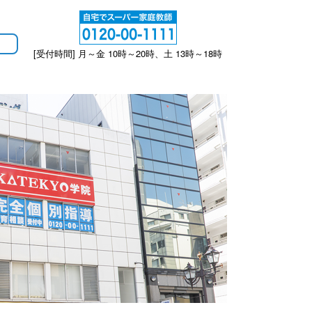
[受付時間] 月～金 10時～20時、土 13時～18時