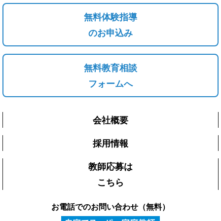
無料体験指導
のお申込み
無料教育相談
フォームへ
会社概要
採用情報
教師応募は
こちら
お電話でのお問い合わせ（無料）