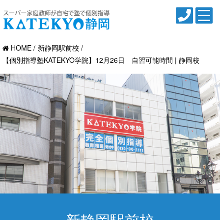
HOME
新静岡駅前校
【個別指導塾KATEKYO学院】12月26日 自習可能時間 | 静岡校
新静岡駅前校