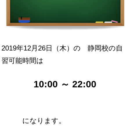
2019年12月26日（木）の
静岡校の自
習可能時間は
10:00 ～ 22:00
になります。