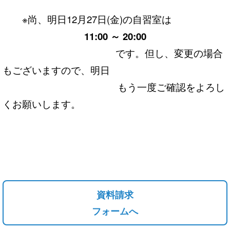
※尚、明日12月27日(金)の自習室は
11:00 ～ 20:00
です。但し、変更の場合
もございますので、明日
もう一度ご確認をよろし
くお願いします。
資料請求
フォームへ