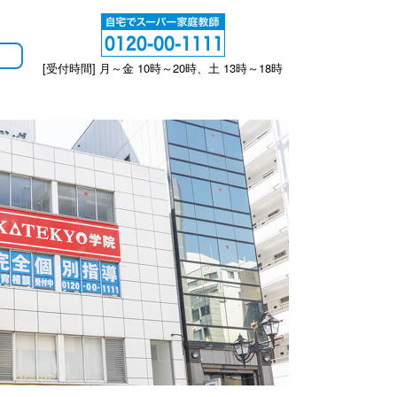
[受付時間] 月～金 10時～20時、土 13時～18時