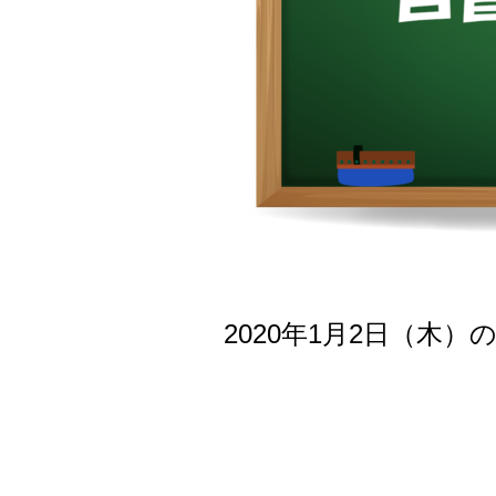
2020年1月2日（木