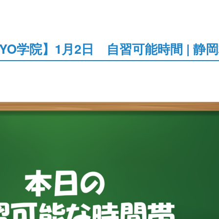
YO学院】1月2日 自習可能時間 | 静