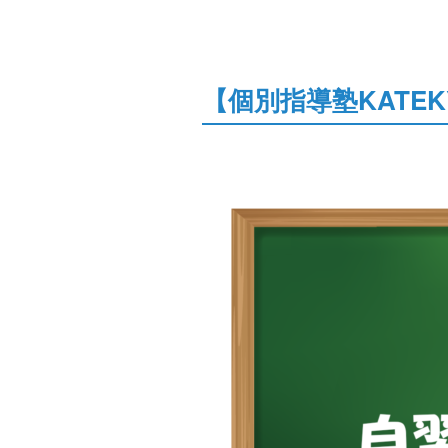
【個別指導塾KATEK