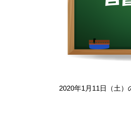
2020年1月11日（土