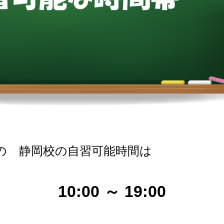
）の
静岡校の自習可能時間は
10:00 ～ 19:00