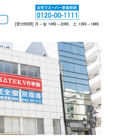
[受付時間] 月～金 10時～20時、土 13時～18時