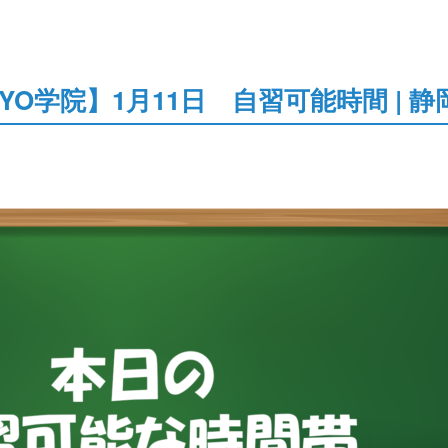
YO学院】1月11日 自習可能時間 | 静