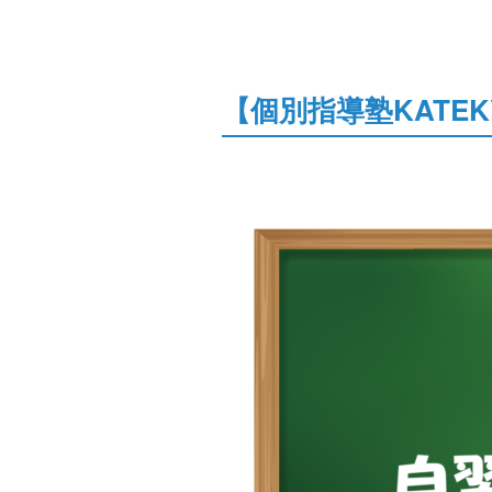
【個別指導塾KATEK