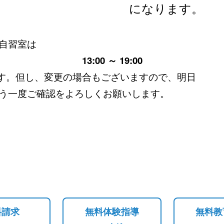
になります。
の自習室は
13:00 ～ 19:00
の場合もございますので、明日
をよろしくお願いします。
料請求
無料体験指導
無料教