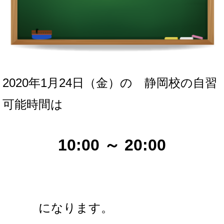
2020年1月24日（金）の
静岡校の自習
可能時間は
10:00 ～ 20:00
になります。