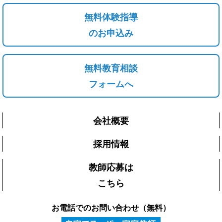
無料体験指導
のお申込み
無料教育相談
フォームへ
会社概要
採用情報
教師応募は
こちら
お電話でのお問い合わせ（無料）