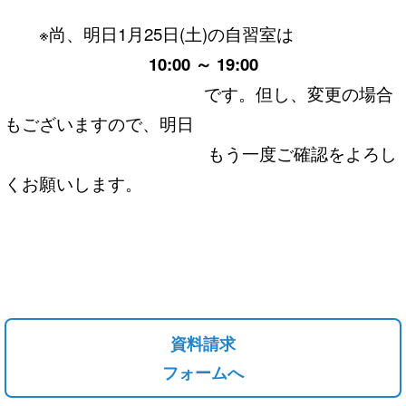
※尚、明日1月25日(土)の自習室は
10:00 ～ 19:00
です。但し、変更の場合
もございますので、明日
もう一度ご確認をよろし
くお願いします。
資料請求
フォームへ