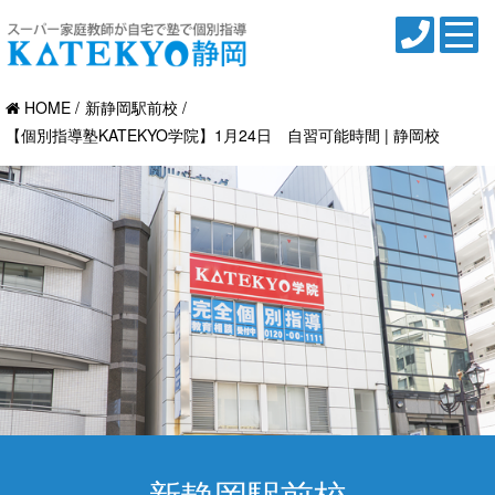
HOME
新静岡駅前校
【個別指導塾KATEKYO学院】1月24日 自習可能時間 | 静岡校
新静岡駅前校