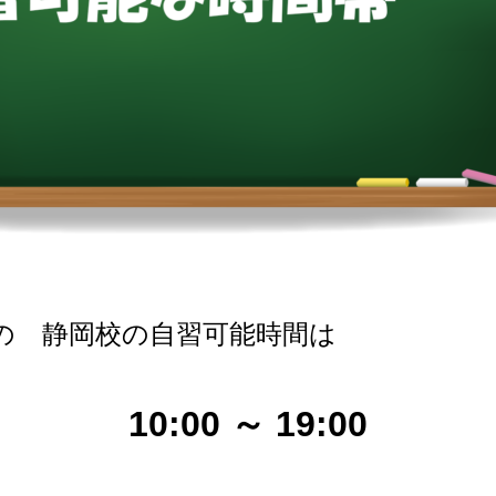
）の
静岡校の自習可能時間は
10:00 ～ 19:00