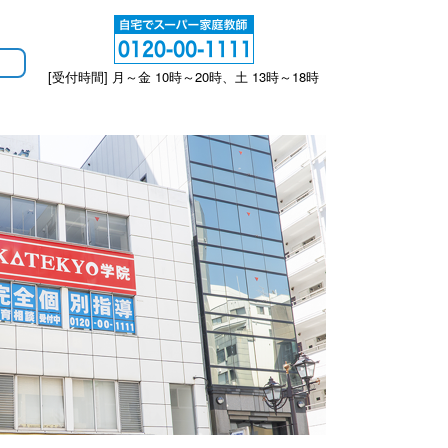
[受付時間] 月～金 10時～20時、土 13時～18時