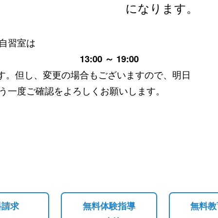
になります。
の自習室は
13:00 ～ 19:00
の場合もございますので、明日
をよろしくお願いします。
料請求
無料体験指導
無料教