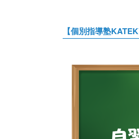
【個別指導塾KATEK