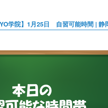
YO学院】1月25日 自習可能時間 | 静