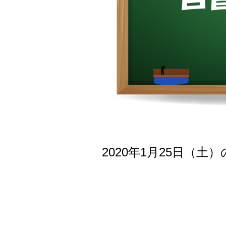
2020年1月25日（土