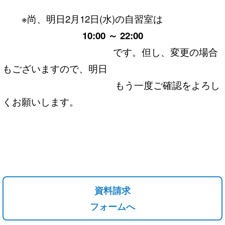
※尚、明日2月12日(水)の自習室は
10:00 ～ 22:00
です。但し、変更の場合
もございますので、明日
もう一度ご確認をよろし
くお願いします。
資料請求
フォームへ