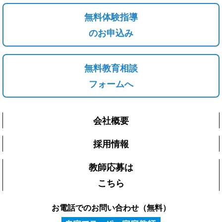
無料体験指導
のお申込み
無料教育相談
フォームへ
会社概要
採用情報
教師応募は
こちら
お電話でのお問い合わせ（無料）