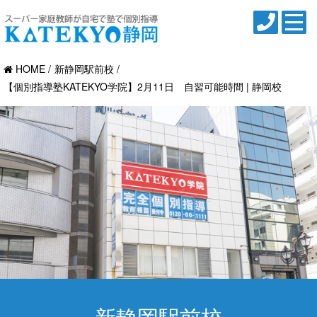
HOME
新静岡駅前校
【個別指導塾KATEKYO学院】2月11日 自習可能時間 | 静岡校
新静岡駅前校