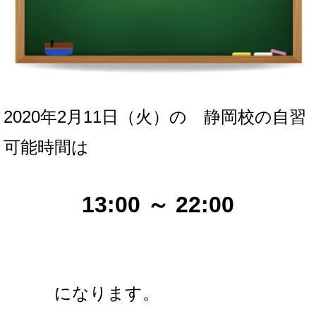
2020年2月11日（火）の
静岡校の自習
可能時間は
13:00 ～ 22:00
になります。