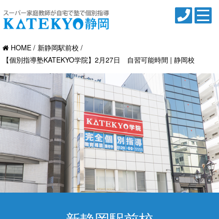
HOME
新静岡駅前校
【個別指導塾KATEKYO学院】2月27日 自習可能時間 | 静岡校
新静岡駅前校