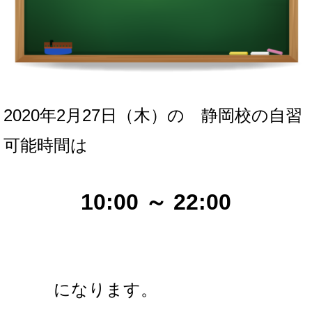
2020年2月27日（木）の
静岡校の自習
可能時間は
10:00 ～ 22
:00
になります。