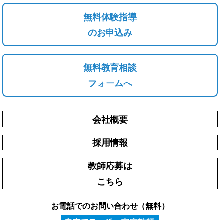
無料体験指導
のお申込み
無料教育相談
フォームへ
会社概要
採用情報
教師応募は
こちら
お電話でのお問い合わせ（無料）