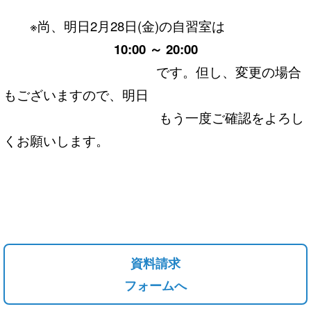
※尚、明日2月28日(金)の自習室は
10:00 ～ 20:00
です。但し、変更の場合
もございますので、明日
もう一度ご確認をよろし
くお願いします。
資料請求
フォームへ