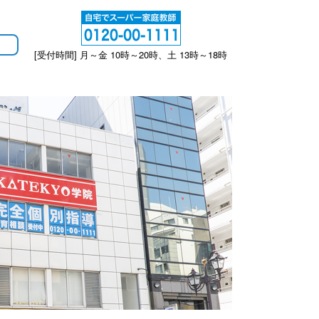
[受付時間] 月～金 10時～20時、土 13時～18時