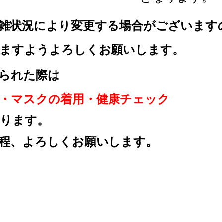
雑状況により変更する場合が
ございます
すようよろしくお願いします。
れた際は
マスクの着用・
健康チェック
ります。
程、
よろしくお願いします。