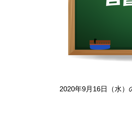
2020年9月16日（水
とな