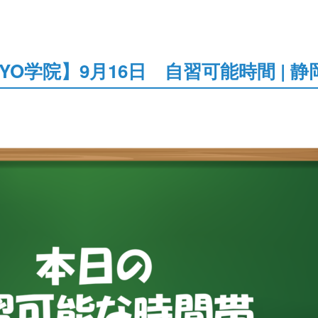
YO学院】9月16日 自習可能時間 | 静