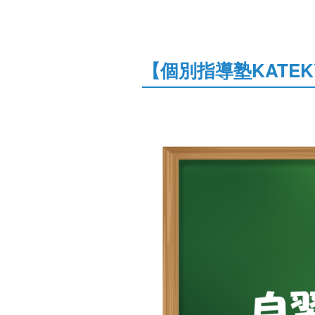
【個別指導塾KATEK