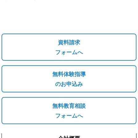
資料請求
フォームへ
無料体験指導
のお申込み
無料教育相談
フォームへ