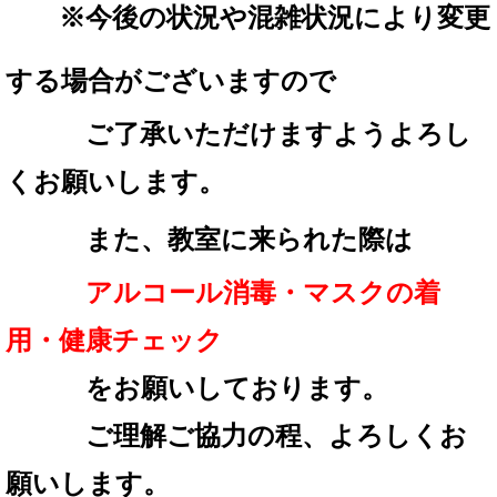
※
今後の状況や混雑状況により変更
する場合が
ございますので
ご了承いただけますようよろし
くお願いします。
また、教室に来られた際は
アルコール消毒・マスクの着
用・
健康チェック
を
お願いしております。
ご理解ご協力の程、
よろしくお
願いします。