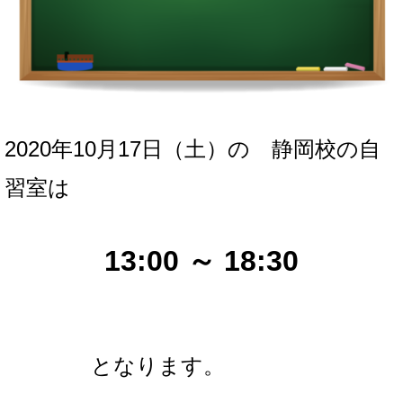
2020年10月17日（土
）の
静岡校の自
習室は
13:00 ～ 18:30
となります。