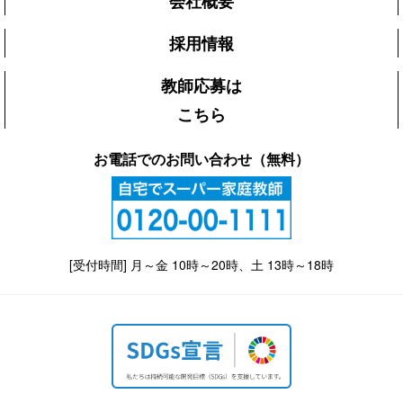
会社概要
採用情報
教師応募は
こちら
お電話でのお問い合わせ（無料）
[受付時間] 月～金 10時～20時、土 13時～18時