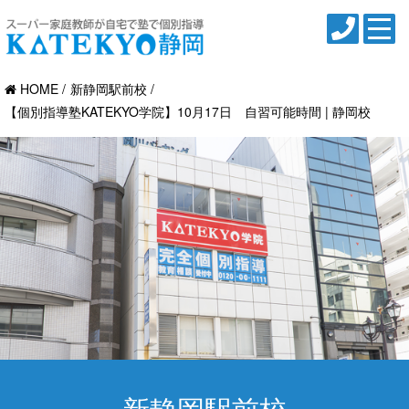
HOME
新静岡駅前校
【個別指導塾KATEKYO学院】10月17日 自習可能時間 | 静岡校
新静岡駅前校