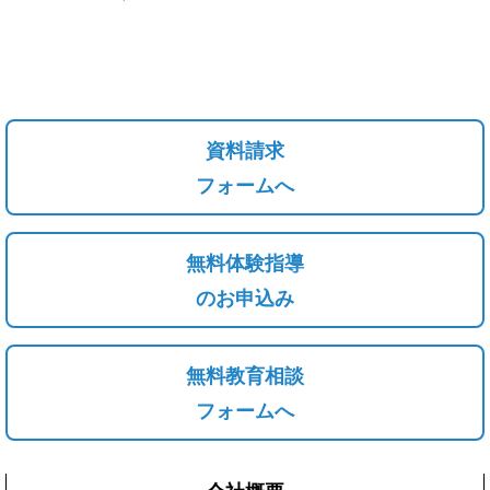
資料請求
フォームへ
無料体験指導
のお申込み
無料教育相談
フォームへ