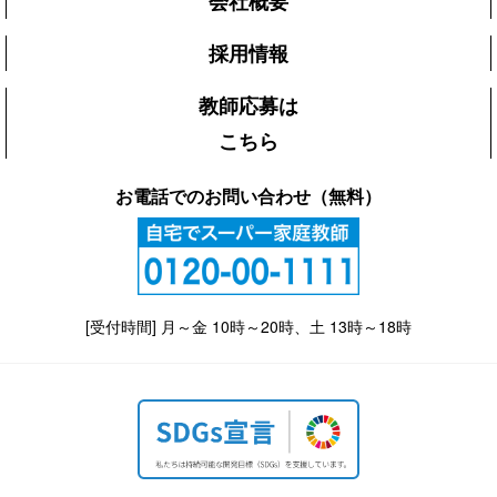
会社概要
採用情報
教師応募は
こちら
お電話でのお問い合わせ（無料）
[受付時間] 月～金 10時～20時、土 13時～18時