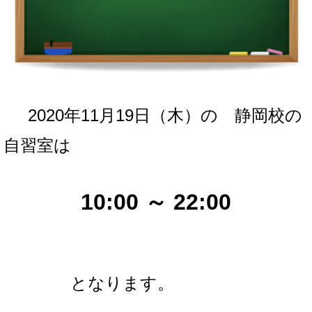
2020年11月19日（木
）の
静岡校の
自習室は
10:00 ～ 22:00
となります。