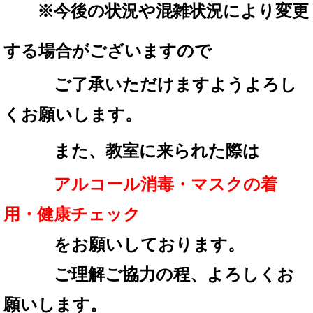
※
今後の状況や混雑状況により変更
する場合が
ございますので
ご了承いただけますようよろし
くお願いします。
また、教室に来られた際は
アルコール消毒・マスクの着
用・
健康チェック
を
お願いしております。
ご理解ご協力の程、
よろしくお
願いします。