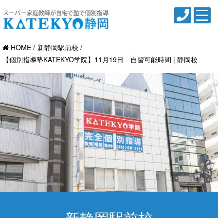
HOME
新静岡駅前校
【個別指導塾KATEKYO学院】11月19日 自習可能時間 | 静岡校
新静岡駅前校