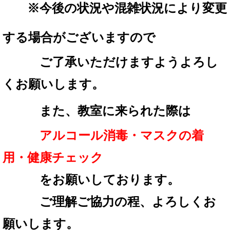
※
今後の状況や混雑状況により変更
する場合が
ございますので
ご了承いただけますようよろし
くお願いします。
また、教室に来られた際は
アルコール消毒・マスクの着
用・
健康チェック
を
お願いしております。
ご理解ご協力の程、
よろしくお
願いします。