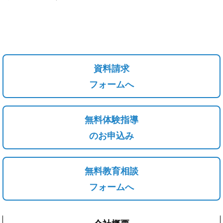
資料請求
フォームへ
無料体験指導
のお申込み
無料教育相談
フォームへ