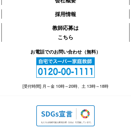
会社概要
採用情報
教師応募は
こちら
お電話でのお問い合わせ（無料）
[受付時間] 月～金 10時～20時、土 13時～18時