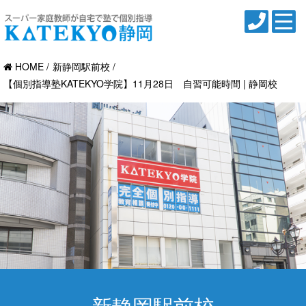
HOME
新静岡駅前校
【個別指導塾KATEKYO学院】11月28日 自習可能時間 | 静岡校
新静岡駅前校