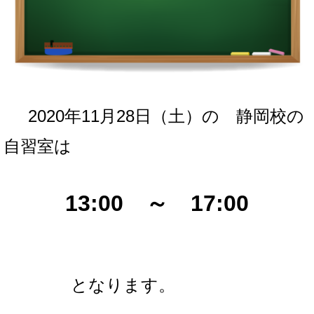
2020年11月28日（土
）の
静岡校の
自習室は
13:00 ～ 17:00
となります。