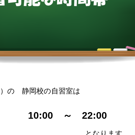
）の
静岡校の自習室は
10:00 ～ 22:00
ります。