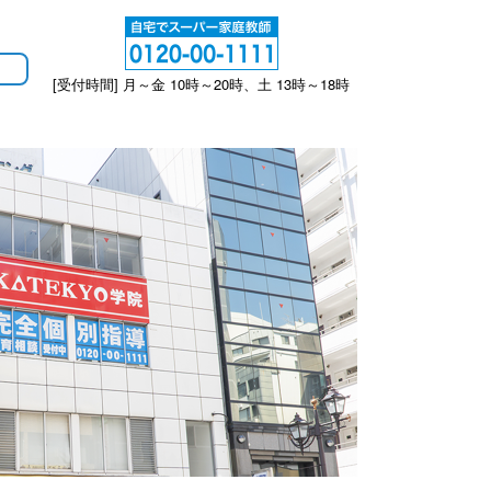
[受付時間] 月～金 10時～20時、土 13時～18時