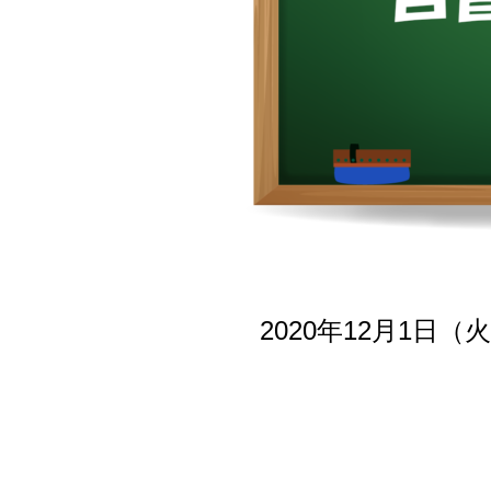
2020年12月1日（火
とな