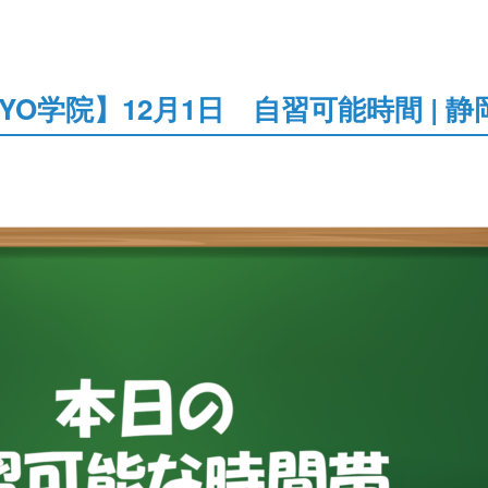
YO学院】12月1日 自習可能時間 | 静