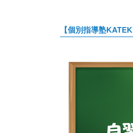
【個別指導塾KATEK