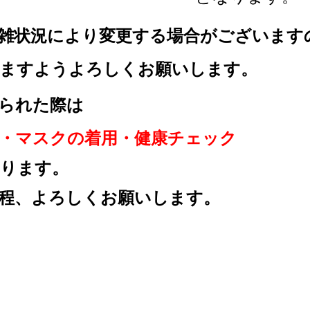
雑状況により変更する場合が
ございます
すようよろしくお願いします。
れた際は
マスクの着用・
健康チェック
ります。
程、
よろしくお願いします。