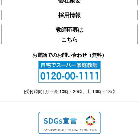
会社概要
採用情報
教師応募は
こちら
お電話でのお問い合わせ（無料）
[受付時間] 月～金 10時～20時、土 13時～18時