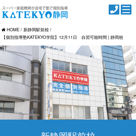
HOME
新静岡駅前校
【個別指導塾KATEKYO学院】12月11日 自習可能時間 | 静岡校
新静岡駅前校