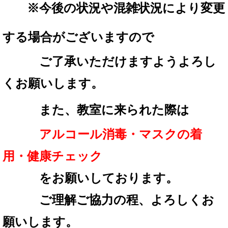
※
今後の状況や混雑状況により変更
する場合が
ございますので
ご了承いただけますようよろし
くお願いします。
また、教室に来られた際は
アルコール消毒・マスクの着
用・
健康チェック
を
お願いしております。
ご理解ご協力の程、
よろしくお
願いします。