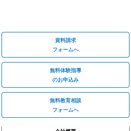
資料請求
フォームへ
無料体験指導
のお申込み
無料教育相談
フォームへ