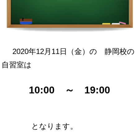
2020年12月11日（金
）の
静岡校の
自習室は
10:00 ～ 19:00
となります。