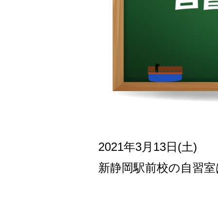
2021年3月13日(土)
新
静岡駅前校の自習室