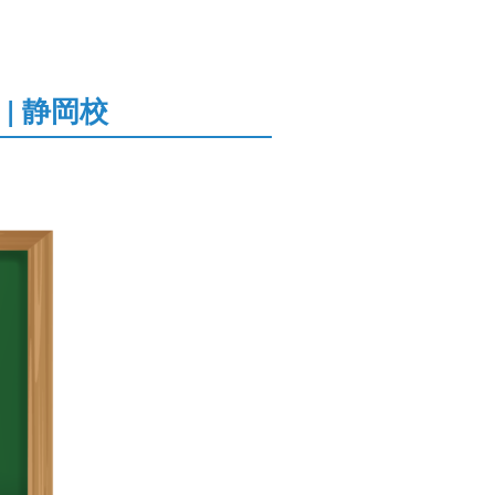
| 静岡校