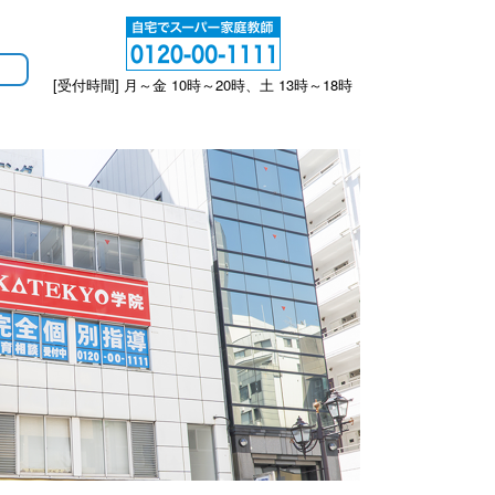
[受付時間] 月～金 10時～20時、土 13時～18時