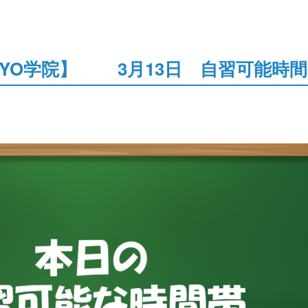
KYO学院】 3月13日 自習可能時間 