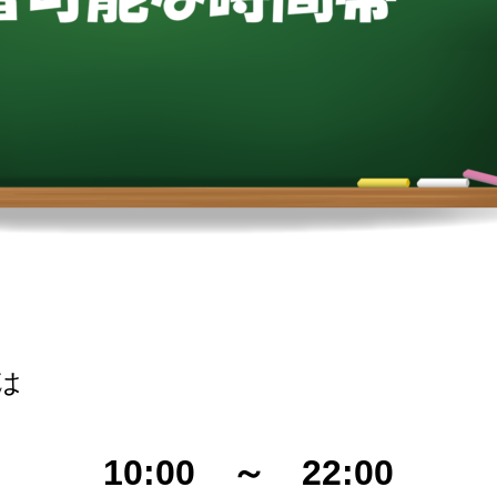
は
10:00 ～ 22:00