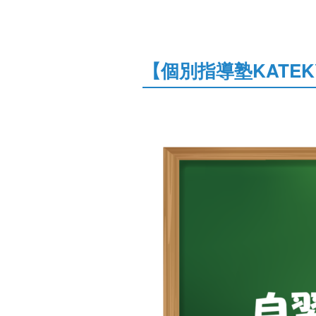
【個別指導塾KATE