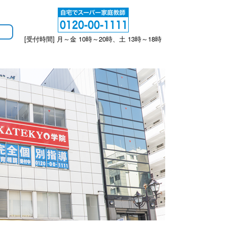
[受付時間] 月～金 10時～20時、土 13時～18時