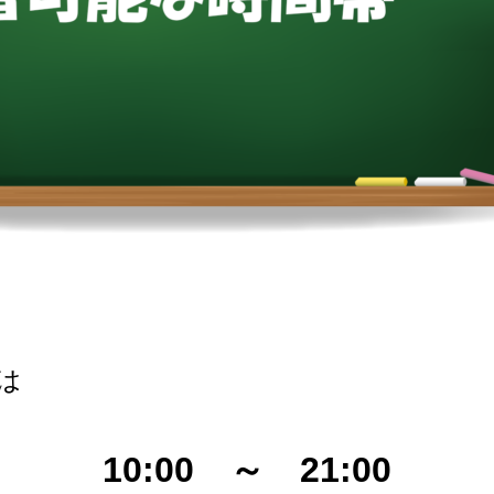
は
10:00 ～ 21:00