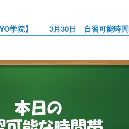
KYO学院】 3月30日 自習可能時間 