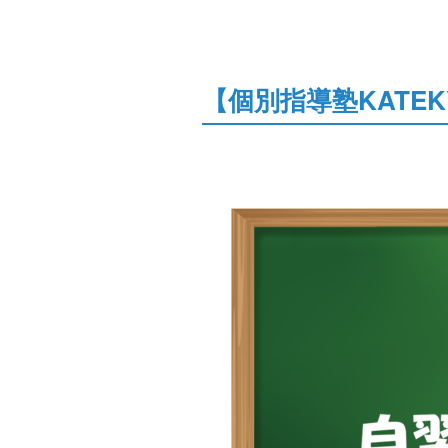
【個別指導塾KATE