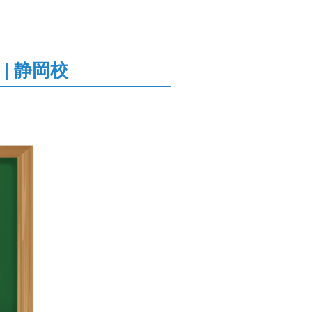
| 静岡校