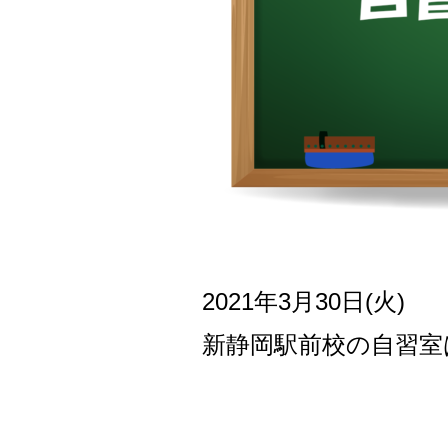
2021年3月30日(火)
新
静岡駅前校の自習室