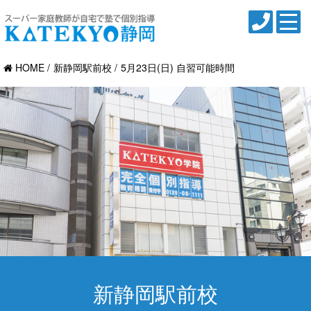
HOME
新静岡駅前校
5月23日(日) 自習可能時間
新静岡駅前校