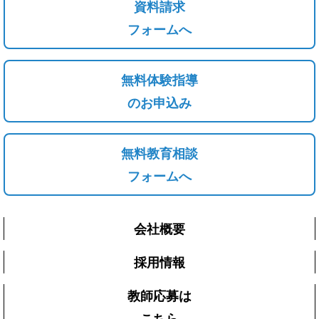
資料請求
フォームへ
無料体験指導
のお申込み
無料教育相談
フォームへ
会社概要
採用情報
教師応募は
こちら