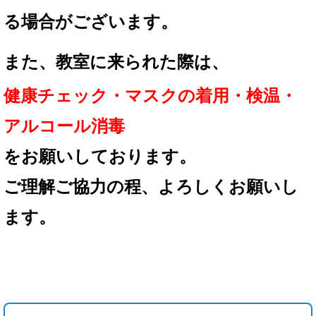
る場合が
ございます。
また、教室に来られた際は、
健康チェック・マスクの着用
・検温・
アルコール消毒
を
お願いしております。
ご理解ご協力の程、
よろしくお願いし
ます。