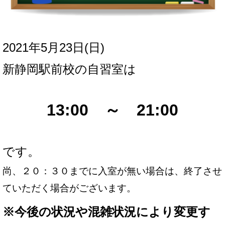
2021年5月23日(日
)
新
静岡駅前校の自習室は
13:00 ～ 21:00
です。
尚、２０：３０までに入室が無い場合は、終了させ
ていただく場合がございます。
※
今後の状況や混雑状況により変更す