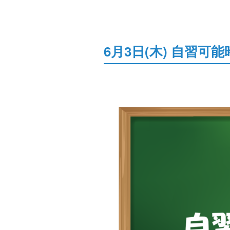
6月3日(木) 自習可能