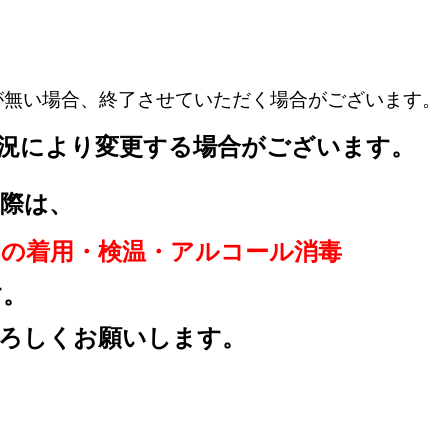
が無い場合、終了させていただく場合がございます。
況により変更する場合が
ございます。
際は、
クの着用
・検温・アルコール消毒
す。
ろしくお願いします。