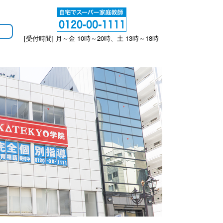
[受付時間] 月～金 10時～20時、土 13時～18時