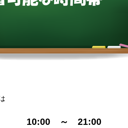
は
10:00 ～ 21:00