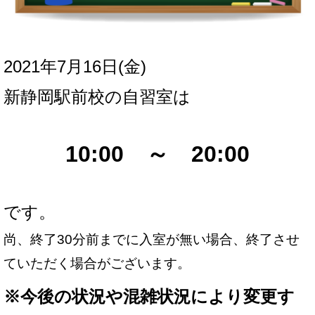
2021年7月16日(金
)
新
静岡駅前校の自習室は
10:00 ～ 20:00
です。
尚、終了30分前までに入室が無い場合、終了させ
ていただく場合がございます。
※
今後の状況や混雑状況により変更す