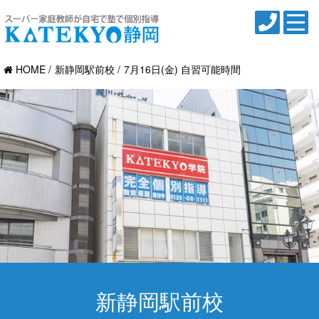
HOME
新静岡駅前校
7月16日(金) 自習可能時間
新静岡駅前校