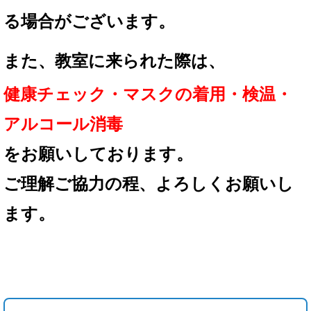
る場合が
ございます。
また、教室に来られた際は、
健康チェック・マスクの着用
・検温・
アルコール消毒
を
お願いしております。
ご理解ご協力の程、
よろしくお願いし
ます。