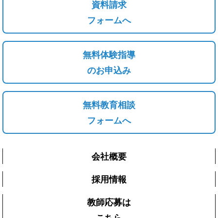
資料請求
フォームへ
無料体験指導
のお申込み
無料教育相談
フォームへ
会社概要
採用情報
教師応募は
こちら