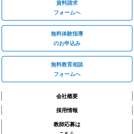
資料請求
フォームへ
無料体験指導
のお申込み
無料教育相談
フォームへ
会社概要
採用情報
教師応募は
こちら