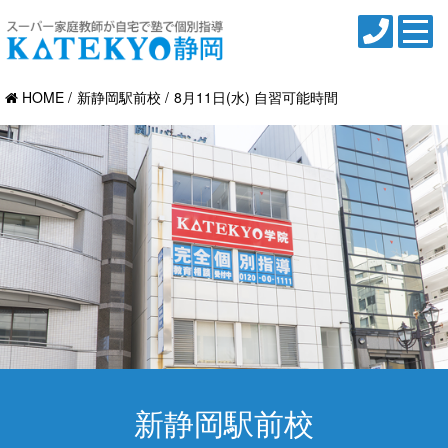
HOME
新静岡駅前校
8月11日(水) 自習可能時間
新静岡駅前校