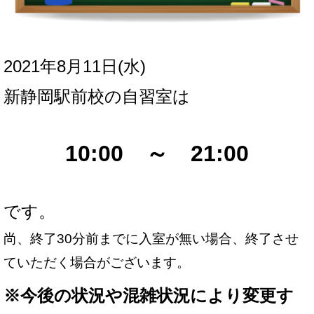
2021年8月11日(水
)
新
静岡駅前校の自習室は
10:00 ～ 21:00
です。
尚、終了30分前までに入室が無い場合、終了させ
ていただく場合がございます。
※
今後の状況や混雑状況により変更す