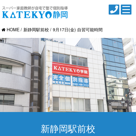
HOME
新静岡駅前校
9月17日(金) 自習可能時間
新静岡駅前校