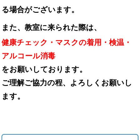
る場合が
ございます。
また、教室に来られた際は、
健康チェック・マスクの着用
・検温・
アルコール消毒
を
お願いしております。
ご理解ご協力の程、
よろしくお願いし
ます。