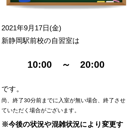
2021年9月17日(金
)
新
静岡駅前校の自習室は
10:00 ～ 20:00
です。
尚、終了30分前までに入室が無い場合、終了させ
ていただく場合がございます。
※
今後の状況や混雑状況により変更す