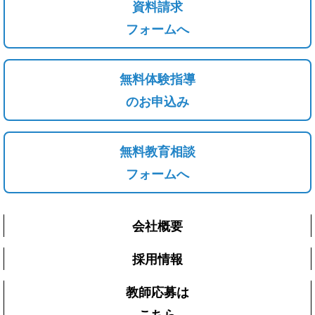
資料請求
フォームへ
無料体験指導
のお申込み
無料教育相談
フォームへ
会社概要
採用情報
教師応募は
こちら