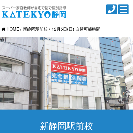
HOME
新静岡駅前校
12月5日(日) 自習可能時間
新静岡駅前校