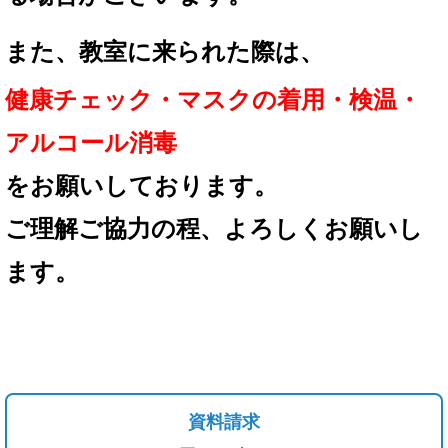
また、教室に来られた際は、
健康チェック・マスクの着用
・検温・
アルコール消毒
を
お願いしております。
ご理解ご協力の程、
よろしくお願いし
ます。
資料請求