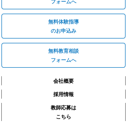
フォームへ
無料体験指導
のお申込み
無料教育相談
フォームへ
会社概要
採用情報
教師応募は
こちら