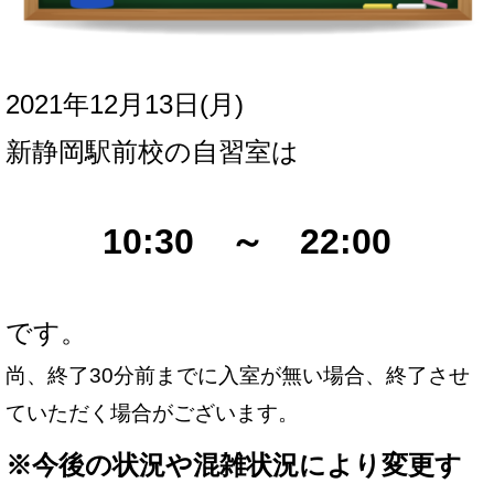
2021年12月13日(月
)
新
静岡駅前校の自習室は
10:30 ～ 22:00
です。
尚、終了30分前までに入室が無い場合、終了させ
ていただく場合がございます。
※
今後の状況や混雑状況により変更す