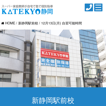
HOME
新静岡駅前校
12月13日(月) 自習可能時間
新静岡駅前校