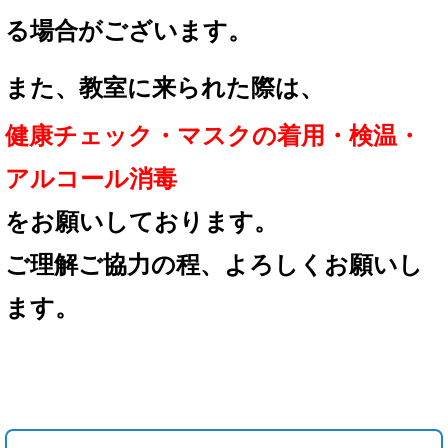
る場合が
ございます。
また、教室に来られた際は、
健康チェック・マスクの着用
・検温・
アルコール消毒
を
お願いしております。
ご理解ご協力の程、
よろしくお願いし
ます。