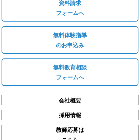
資料請求
フォームへ
無料体験指導
のお申込み
無料教育相談
フォームへ
会社概要
採用情報
教師応募は
こちら