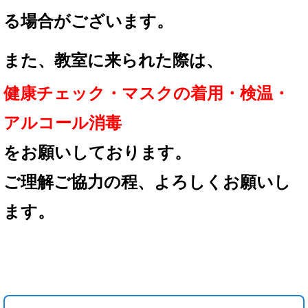
る場合が
ございます。
また、教室に来られた際は、
健康チェック・マスクの着用
・検温・
アルコール消毒
を
お願いしております。
ご理解ご協力の程、
よろしくお願いし
ます。