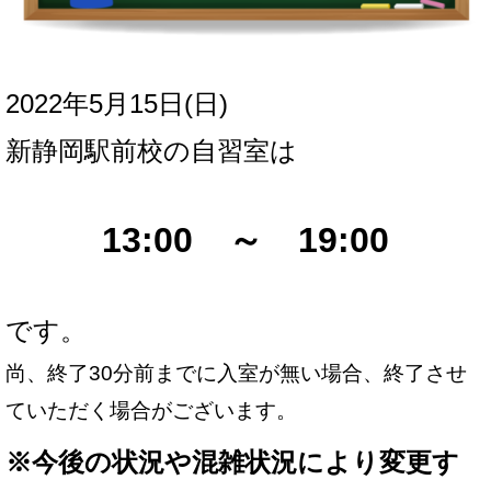
2022年5月15日(日
)
新
静岡駅前校の自習室は
13:00 ～ 19:00
です。
尚、終了30分前までに入室が無い場合、終了させ
ていただく場合がございます。
※
今後の状況や混雑状況により変更す