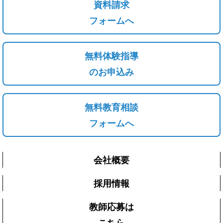
資料請求
フォームへ
無料体験指導
のお申込み
無料教育相談
フォームへ
会社概要
採用情報
教師応募は
こちら