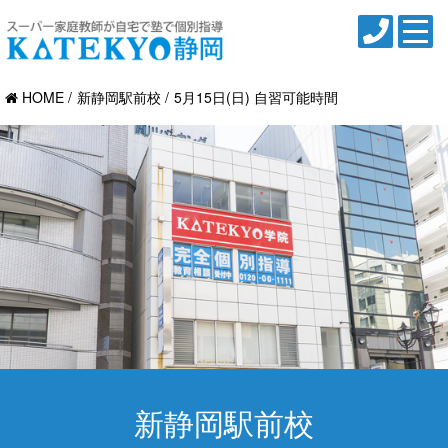
HOME
新静岡駅前校
5月15日(日) 自習可能時間
新静岡駅前校