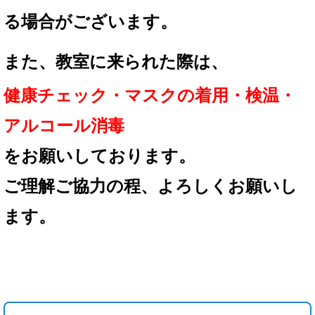
る場合が
ございます。
また、教室に来られた際は、
健康チェック・マスクの着用
・検温・
アルコール消毒
を
お願いしております。
ご理解ご協力の程、
よろしくお願いし
ます。