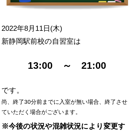
2022年8月11日(木
)
新
静岡駅前校の自習室は
13:00 ～ 21:00
です。
尚、終了30分前までに入室が無い場合、終了させ
ていただく場合がございます。
※
今後の状況や混雑状況により変更す