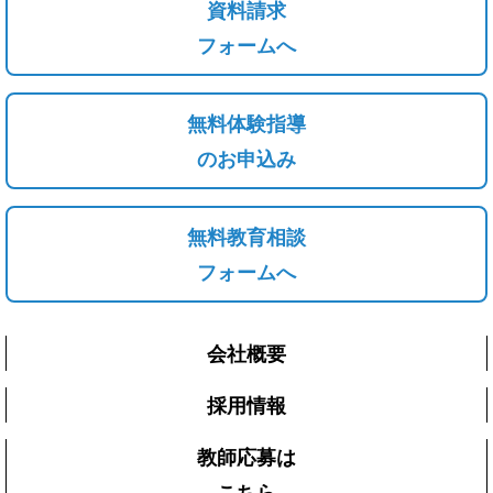
資料請求
フォームへ
無料体験指導
のお申込み
無料教育相談
フォームへ
会社概要
採用情報
教師応募は
こちら