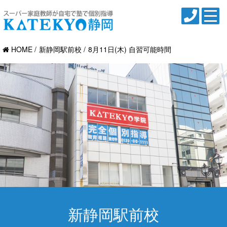
HOME
新静岡駅前校
8月11日(木) 自習可能時間
新静岡駅前校