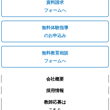
資料請求
フォームへ
無料体験指導
のお申込み
無料教育相談
フォームへ
会社概要
採用情報
教師応募は
こちら