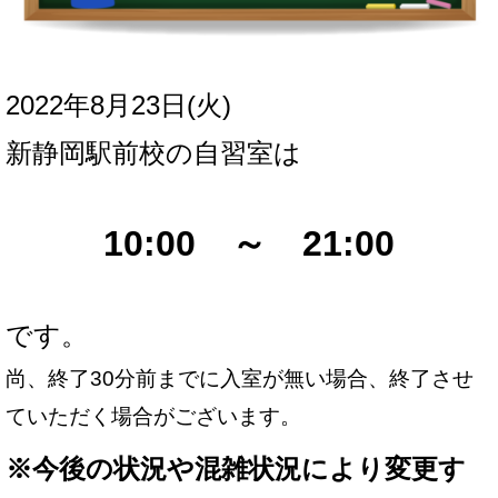
2022年8月23日(火
)
新
静岡駅前校の自習室は
10:00 ～ 21:00
です。
尚、終了30分前までに入室が無い場合、終了させ
ていただく場合がございます。
※
今後の状況や混雑状況により変更す