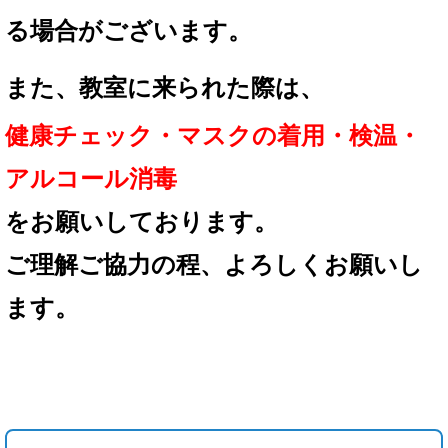
る場合が
ございます。
また、教室に来られた際は、
健康チェック・マスクの着用
・検温・
アルコール消毒
を
お願いしております。
ご理解ご協力の程、
よろしくお願いし
ます。