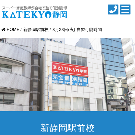
HOME
新静岡駅前校
8月23日(火) 自習可能時間
新静岡駅前校