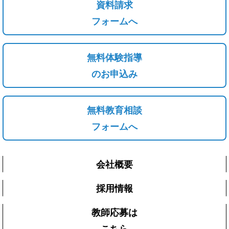
資料請求
フォームへ
無料体験指導
のお申込み
無料教育相談
フォームへ
会社概要
採用情報
教師応募は
こちら