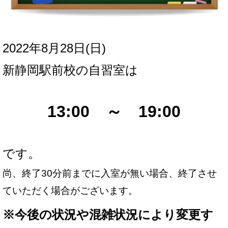
2022年8月28日(日
)
新
静岡駅前校の自習室は
13:00 ～ 19:00
です。
尚、終了30分前までに入室が無い場合、終了させ
ていただく場合がございます。
※
今後の状況や混雑状況により変更す