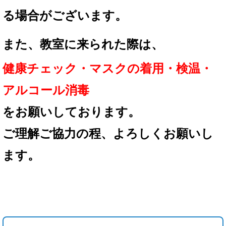
る場合が
ございます。
また、教室に来られた際は、
健康チェック・マスクの着用
・検温・
アルコール消毒
を
お願いしております。
ご理解ご協力の程、
よろしくお願いし
ます。