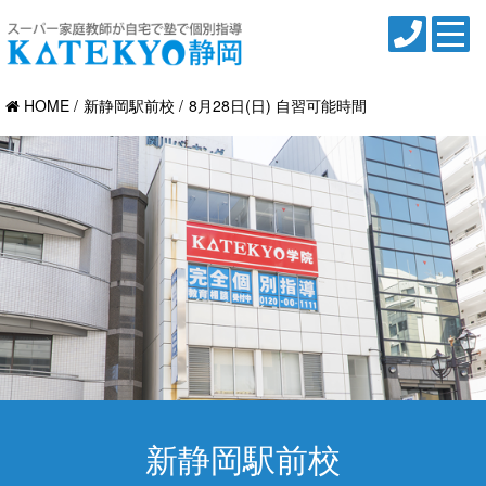
HOME
新静岡駅前校
8月28日(日) 自習可能時間
新静岡駅前校