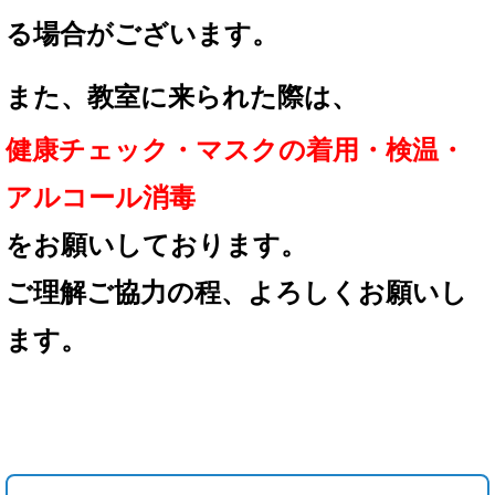
る場合が
ございます。
また、教室に来られた際は、
健康チェック・マスクの着用
・検温・
アルコール消毒
を
お願いしております。
ご理解ご協力の程、
よろしくお願いし
ます。