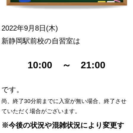
2022年9月8日(木
)
新
静岡駅前校の自習室は
10:00 ～ 21:00
です。
尚、終了30分前までに入室が無い場合、終了させ
ていただく場合がございます。
※
今後の状況や混雑状況により変更す