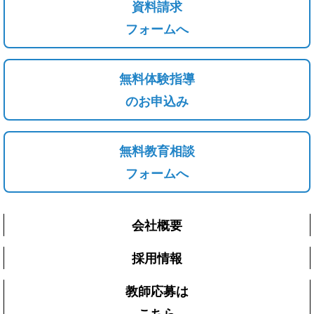
資料請求
フォームへ
無料体験指導
のお申込み
無料教育相談
フォームへ
会社概要
採用情報
教師応募は
こちら