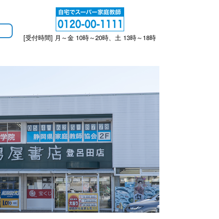
[受付時間] 月～金 10時～20時、土 13時～18時