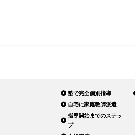
塾で完全個別指導
自宅に家庭教師派遣
指導開始までのステッ
プ