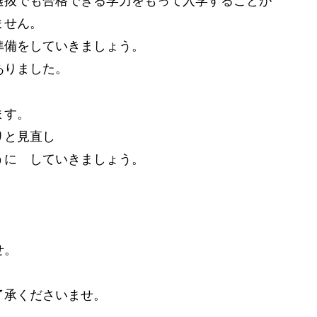
ません。
準備をしていきましょう。
ありました。
ます。
りと見直し
うに していきましょう。
。
せ。
了承くださいませ。