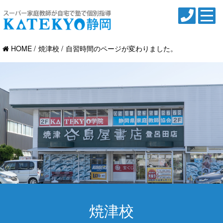
HOME
焼津校
自習時間のページが変わりました。
焼津校