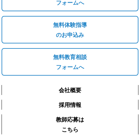
フォームへ
無料体験指導
のお申込み
無料教育相談
フォームへ
会社概要
採用情報
教師応募は
こちら